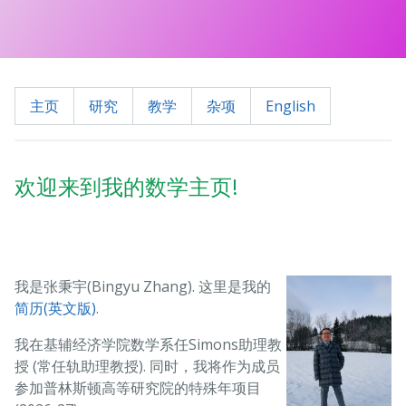
主页
研究
教学
杂项
English
欢迎来到我的数学主页!
我是张秉宇(Bingyu Zhang). 这里是我的
简历(英文版)
.
我在基辅经济学院数学系任Simons助理教
授 (常任轨助理教授). 同时，我将作为成员
参加普林斯顿高等研究院的特殊年项目