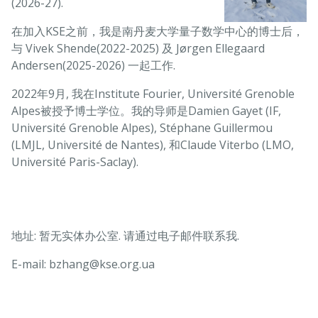
(2026-27).
在加入KSE之前，我是南丹麦大学量子数学中心的博士后，
与 Vivek Shende(2022-2025) 及 Jørgen Ellegaard
Andersen(2025-2026) 一起工作.
2022年9月, 我在Institute Fourier, Université Grenoble
Alpes被授予博士学位。我的导师是Damien Gayet (IF,
Université Grenoble Alpes), Stéphane Guillermou
(LMJL, Université de Nantes), 和Claude Viterbo (LMO,
Université Paris-Saclay).
地址: 暂无实体办公室. 请通过电子邮件联系我.
E-mail: bzhang@kse.org.ua